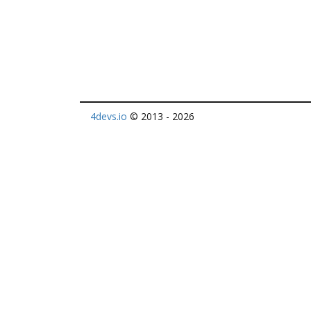
4devs.io
© 2013 - 2026